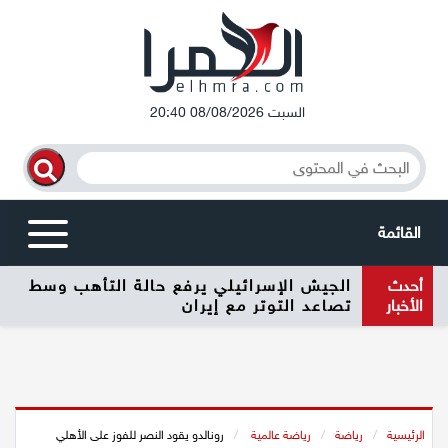
السبت 08/08/2026 20:40
القائمة
أحدث
الجيش الإسرائيلي يرفع حالة التأهب وسط
أخبار محلية
الأخبار
تصاعد التوتر مع إيران
الرامة
المغار
الرئيسية
/
رياضة
/
رياضة عالمية
/
رونالدو يقود النصر للفوز على الأهلي