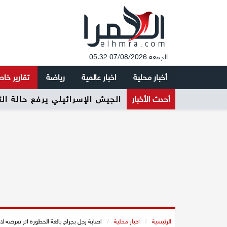
الجمعة 07/08/2026 05:32
أخبار محلية
اخبار عالمية
رياضة
تقارير خا
أحدث الأخبار
الجيش الإسرائيلي يرفع حالة ال
الرئيسية
/
اخبار محلية
/
اصابة رجل بجراح بالغة الخطورة اثر تعرضه ل