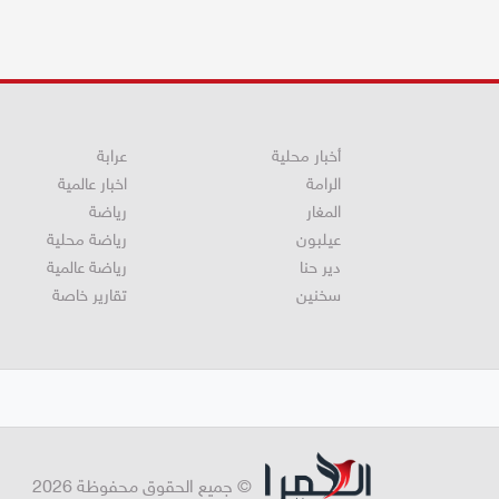
أخبار محلية
عرابة
الرامة
اخبار عالمية
المغار
رياضة
عيلبون
رياضة محلية
دير حنا
رياضة عالمية
سخنين
تقارير خاصة
© جميع الحقوق محفوظة 2026