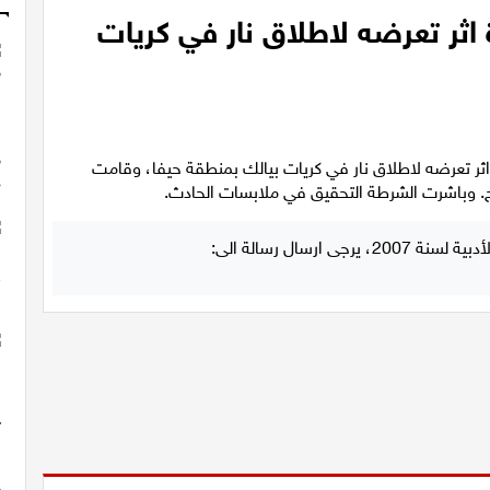
 اثر تعرضه لاطلاق نار في كريات
)بجراح بالغة الخطورة اثر تعرضه لاطلاق نار في كريات بيالك بمنطقة حيفا، وقامت
. وباشرت الشرطة التحقيق في ملابسات الحادث.