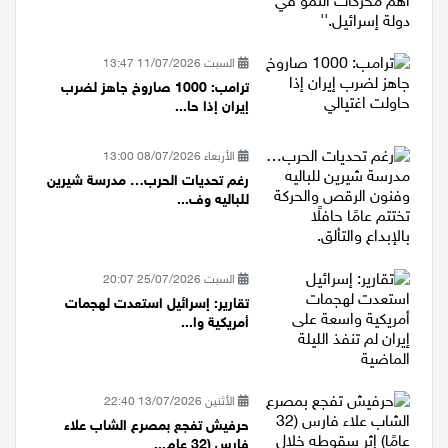
السبت 11/07/2026 13:47
ترامب: 1000 صاروخ جاهز لضرب
إيران إذا حا...
الأربعاء 08/07/2026 13:00
رغم تحديات الحرب… مدرسة شيرين
للباليه وف...
السبت 25/07/2026 20:07
تقارير: إسرائيل استعدت لهجمات
أمريكية وا...
الأثنين 13/07/2026 22:40
حرفيش تفجع بمصرع الشاب علاء