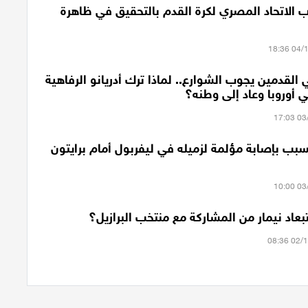
ب الاتحاد المصري لكرة القدم بالتحقيق في ظاهرة
القدمين يجوب الشوارع.. لماذا ترك أدريانو الرفاهية
 أوروبا وعاد إلى وطنه؟
سبب بإصابة مؤلمة لزميله في ليفربول أمام برايتون
عاد نيمار من المشاركة مع منتخب البرازيل؟