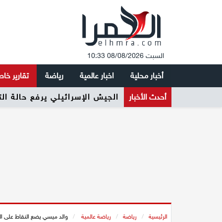
السبت 08/08/2026 10:33
أخبار محلية
اخبار عالمية
رياضة
تقارير خا
أحدث الأخبار
الجيش الإسرائيلي يرفع حالة ال
الرئيسية
/
رياضة
/
رياضة عالمية
/
والد ميسي يضع النقاط على ا