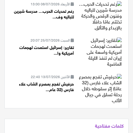
الأربعاء 08/07/2026 13:00
رغم تحديات الحرب… مدرسة شيرين
للباليه وف...
السبت 25/07/2026 20:07
تقارير: إسرائيل استعدت لهجمات
أمريكية وا...
الأثنين 13/07/2026 22:40
حرفيش تفجع بمصرع الشاب علاء
فارس (32 عام...
كلمات مفتاحية