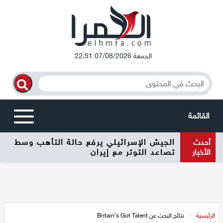
الجمعة 07/08/2026 22:51
القائمة
أحدث
الجيش الإسرائيلي يرفع حالة التأهب وسط
أخبار محلية
الأخبار
تصاعد التوتر مع إيران
الرامة
المغار
الرئيسية
/
نتائج البحث عن Britain's Got Talent