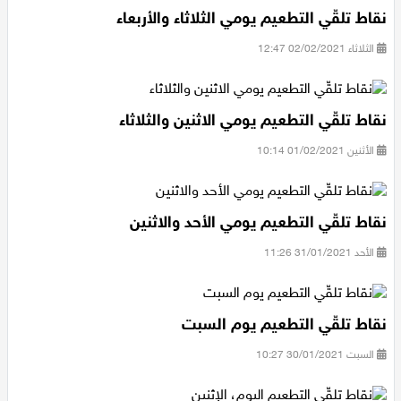
نقاط تلقّي التطعيم يومي الثلاثاء والأربعاء
الثلاثاء 02/02/2021 12:47
نقاط تلقّي التطعيم يومي الاثنين والثلاثاء
الأثنين 01/02/2021 10:14
نقاط تلقّي التطعيم يومي الأحد والاثنين
الأحد 31/01/2021 11:26
نقاط تلقّي التطعيم يوم السبت
السبت 30/01/2021 10:27