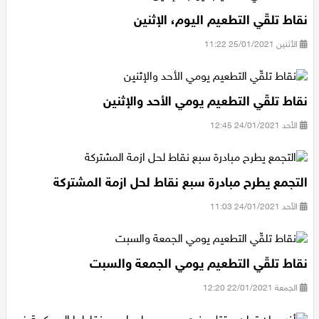
نقاط تلقّي التطعيم اليوم، الإثنين
الأثنين 25/01/2021 11:22
نقاط تلقّي التطعيم يومي الأحد والإثنين
الأحد 24/01/2021 12:45
التجمع يطرح مبادرة سبع نقاط لحل ازمة المشتركة
الأحد 24/01/2021 11:03
نقاط تلقّي التطعيم يومي الجمعة والسبت
الجمعة 22/01/2021 12:20