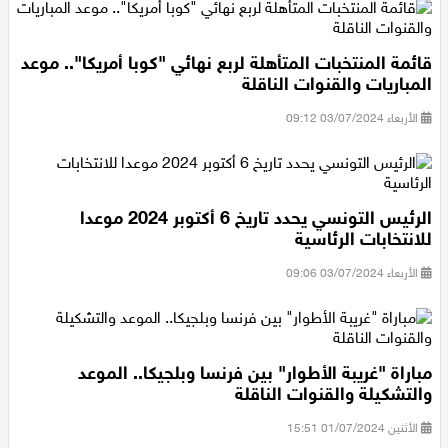
قائمة المنتخبات المتأهلة لربع نهائي "كوبا أمريكا".. موعد
المباريات والقنوات الناقلة
الأربعاء 03/07/2024 09:12
الرئيس التونسي يحدد تاريخ 6 أكتوبر 2024 موعدا
للانتخابات الرئاسية
الأربعاء 03/07/2024 09:06
مباراة "غريبة الأطوار" بين فرنسا وبلجيكا.. الموعد
والتشكيلة والقنوات الناقلة