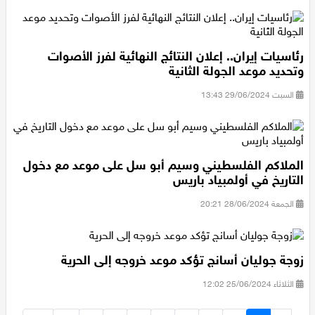
الأثنين 01/07/2024 15:51
رئاسيات إيران.. إعلان النتائج النهائية لفرز الأصوات
وتحديد موعد الجولة الثانية
السبت 29/06/2024 13:43
الملاكم الفلسطيني وسيم أبو سل على موعد مع دخول
التاريخ في أولمبياد باريس
الجمعة 28/06/2024 20:21
زوجة جوليان أسانج تؤكد موعد خروجه إلى الحرية
الثلاثاء 25/06/2024 12:02