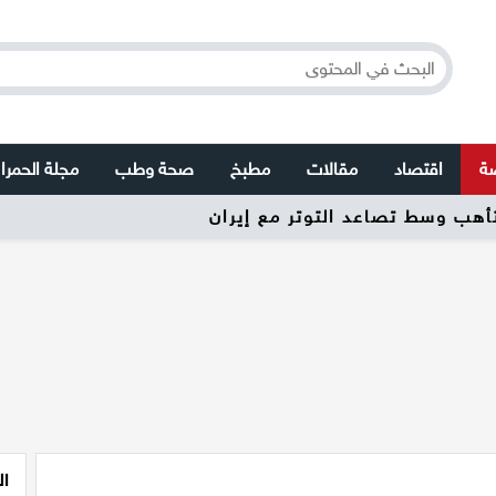
صة
اقتصاد
مقالات
مطبخ
صحة وطب
مجلة الحمرا
تأهب وسط تصاعد التوتر مع إيران
ال