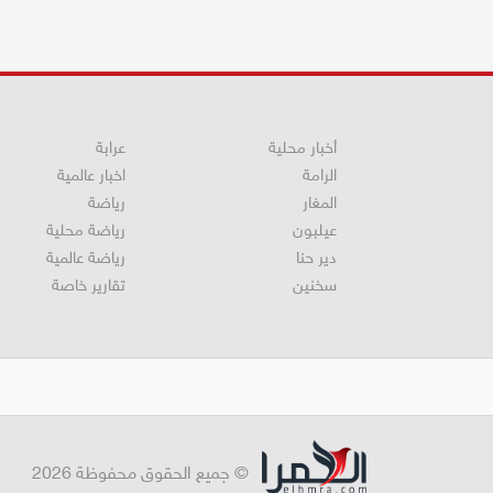
أخبار محلية
عرابة
الرامة
اخبار عالمية
المغار
رياضة
عيلبون
رياضة محلية
دير حنا
رياضة عالمية
سخنين
تقارير خاصة
© جميع الحقوق محفوظة 2026