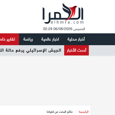
الخميس 06/08/2026 02:29
أخبار محلية
اخبار عالمية
رياضة
تقارير خا
أحدث الأخبار
الجيش الإسرائيلي يرفع حالة ال
الرئيسية
/
نتائج البحث عن كفركنا