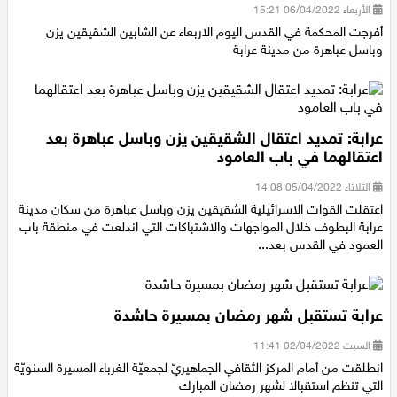
الأربعاء 06/04/2022 15:21
أفرجت المحكمة في القدس اليوم الاربعاء عن الشابين الشقيقين يزن
وباسل عباهرة من مدينة عرابة
عرابة: تمديد اعتقال الشقيقين يزن وباسل عباهرة بعد
اعتقالهما في باب العامود
الثلاثاء 05/04/2022 14:08
اعتقلت القوات الاسرائيلية الشقيقين يزن وباسل عباهرة من سكان مدينة
عرابة البطوف خلال المواجهات والاشتباكات التي اندلعت في منطقة باب
العمود في القدس بعد...
عرابة تستقبل شهر رمضان بمسيرة حاشدة
السبت 02/04/2022 11:41
انطلقت من أمام المركز الثقافي الجماهيريّ لجمعيّة الغرباء المسيرة السنويّة