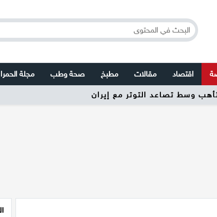
صة
اقتصاد
مقالات
مطبخ
صحة وطب
مجلة الحمرا
تأهب وسط تصاعد التوتر مع إيران
ال