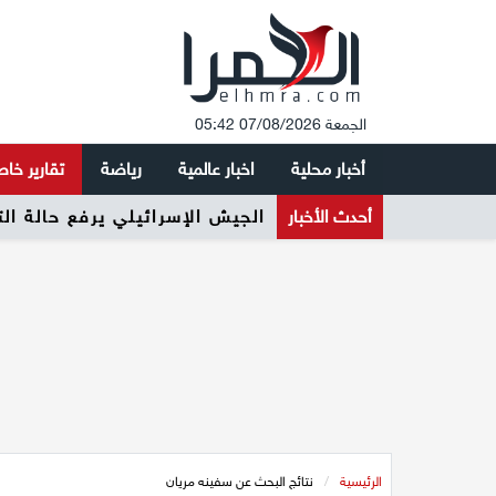
الجمعة 07/08/2026 05:42
أخبار محلية
اخبار عالمية
رياضة
تقارير خا
أحدث الأخبار
الجيش الإسرائيلي يرفع حالة ال
الرئيسية
/
نتائج البحث عن سفينه مريان