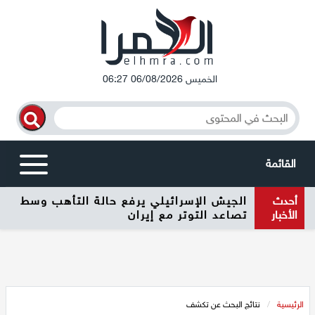
الخميس 06/08/2026 06:27
القائمة
أحدث
الجيش الإسرائيلي يرفع حالة التأهب وسط
أخبار محلية
الأخبار
تصاعد التوتر مع إيران
الرامة
المغار
الرئيسية
/
نتائج البحث عن تكشف