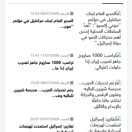
الأكثر قراءة
الأربعاء 08/07/2026 12:53
المدير العام لبنك مركنتيل في مؤتمر
''مون...
السبت 11/07/2026 13:47
ترامب: 1000 صاروخ جاهز لضرب
إيران إذا حا...
الأربعاء 08/07/2026 13:00
رغم تحديات الحرب… مدرسة شيرين
للباليه وف...
السبت 25/07/2026 20:07