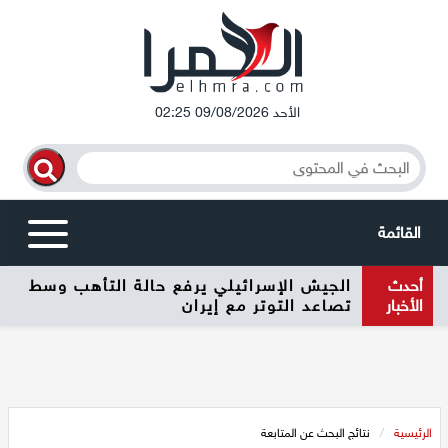
الأحد 09/08/2026 02:25
القائمة
أحدث
الجيش الإسرائيلي يرفع حالة التأهب وسط
أخبار محلية
الأخبار
تصاعد التوتر مع إيران
الرامة
المغار
الرئيسية
/
نتائج البحث عن المتابعة