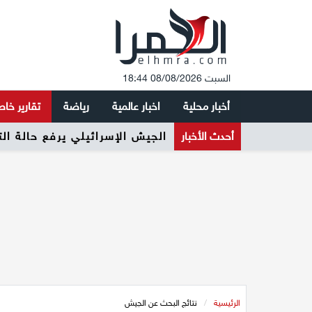
السبت 08/08/2026 18:44
أخبار محلية
اخبار عالمية
رياضة
تقارير خا
أحدث الأخبار
الجيش الإسرائيلي يرفع حالة ال
الرئيسية
/
نتائج البحث عن الجيش