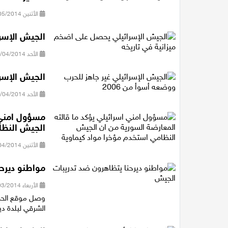
الأثنين 05/05/2014 22:43
الجيش الإسر
الأحد 27/04/2014 20:58
الجيش الإسرا
الأحد 27/04/2014 01:52
مسؤول امني ا
الجيش النظا
الأثنين 07/04/2014 16:43
مواطنو ديرح
الأربعاء 26/03/2014 08:38
الشرقي لبلدة دير حنا على شارع 805 . 