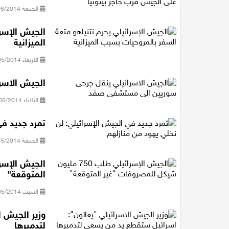
الجمعة 13/06/2014 12:22
الجيش الإسرا
الميزانية
الأربعاء 28/05/2014 17:14
الجيش الاسر
الثلاثاء 27/05/2014 11:43
تمرد جديد في
الجمعة 16/05/2014 00:25
المتوقعة"
السبت 10/05/2014 12:17
وزير الجيش 
لتدميرها