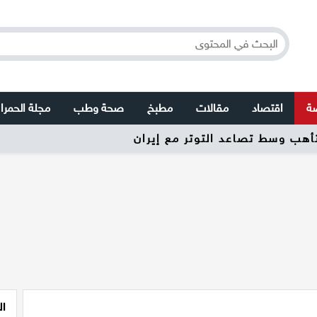
صة
اقتصاد
مقالات
مطبخ
صحة وطب
مجلة الحمرا
تأهب وسط تصاعد التوتر مع إيران
ال