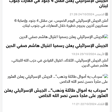
الجيش الإسرائيلي يعلن مقتل 4 جنود في معارك جنوب
لبنان
الخميس 24/10/2024 21:26
أعلن الجيش الإسرائيلي اليوم الخميس، عن مقتل 4 جنود وإصابة 6
عسكريين آخرين بجروح خطيرة خلال المعارك في جنوب لبنان.
الجيش الإسرائيلي يعلن رسميا اغتيال هاشم صفي الدين
الأربعاء 23/10/2024 13:24
أعلن الجيش الإسرائيلي، الثلاثاء، اغتيال القيادي في حزب الله اللبناني،
هاشم صفي الدين.
"سرداب به أموال طائلة وذهب".. الجيش الإسرائيلي يعلن
العثور على ملجأ حسن نصر الله الخاص
الثلاثاء 22/10/2024 11:21