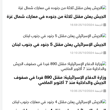
صباح السبت، وسُمع دوي انفجارات في العاصمة الإيرانية طهران،
الجيش يعلن مقتل ثلاثة من جنوده في معارك شمال غزة
الجمعة 25/10/2024 16:59
الجيش الإسرائيلي يعلن مقتل 5 جنود في جنوب لبنان
الجمعة 25/10/2024 12:10
وزارة الدفاع الإسرائيلية: مقتل 890 فردا في صفوف
الجيش والداخلية منذ 7 أكتوبر الماضي
الجمعة 25/10/2024 10:35