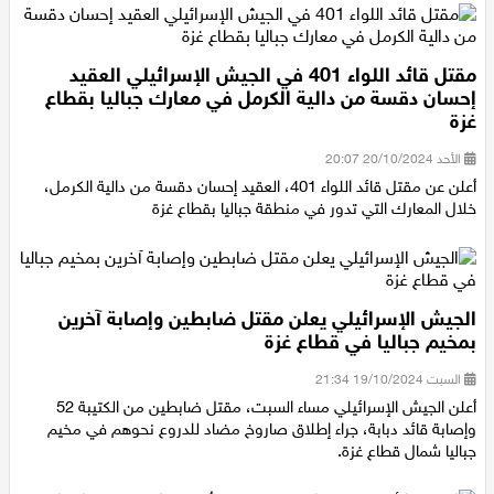
مقتل قائد اللواء 401 في الجيش الإسرائيلي العقيد
إحسان دقسة من دالية الكرمل في معارك جباليا بقطاع
غزة
الأحد 20/10/2024 20:07
أعلن عن مقتل قائد اللواء 401، العقيد إحسان دقسة من دالية الكرمل،
خلال المعارك التي تدور في منطقة جباليا بقطاع غزة
الجيش الإسرائيلي يعلن مقتل ضابطين وإصابة آخرين
بمخيم جباليا في قطاع غزة
السبت 19/10/2024 21:34
أعلن الجيش الإسرائيلي مساء السبت، مقتل ضابطين من الكتيبة 52
وإصابة قائد دبابة، جراء إطلاق صاروخ مضاد للدروع نحوهم في مخيم
جباليا شمال قطاع غزة.