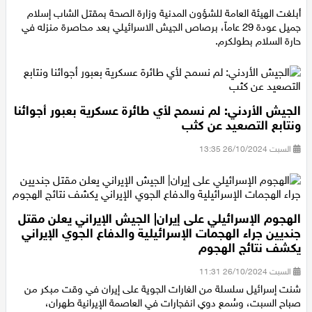
السبت 26/10/2024 18:25
أبلغت الهيئة العامة للشؤون المدنية وزارة الصحة بمقتل الشاب إسلام
جميل عودة 29 عاماً، برصاص الجيش الاسرائيلي بعد محاصرة منزله في
حارة السلام بطولكرم.
الجيش الأردني: لم نسمح لأي طائرة عسكرية بعبور أجوائنا
ونتابع التصعيد عن كثب
السبت 26/10/2024 13:35
الهجوم الإسرائيلي على إيران| الجيش الإيراني يعلن مقتل
جنديين جراء الهجمات الإسرائيلية والدفاع الجوي الإيراني
يكشف نتائج الهجوم
السبت 26/10/2024 11:31
شنت إسرائيل سلسلة من الغارات الجوية على إيران في وقت مبكر من