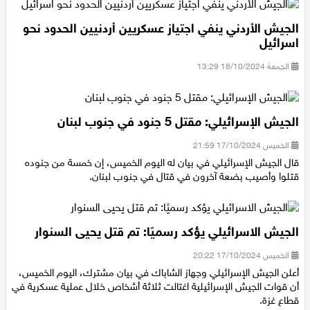
الجيش الأردني ينفي اجتياز عسكريين أردنيين الحدود نحو
اسرائيل
الجمعة 18/10/2024 13:29
الجيش الإسرائيلي: مقتل 5 جنود في جنوب لبنان
الخميس 17/10/2024 21:59
قال الجيش الإسرائيلي في بيان له اليوم الخميس، إن خمسة من جنوده
قتلوا وأصيب بضعة آخرون في قتال في جنوب لبنان.
الجيش الاسرائيلي يؤكد رسميًا: تم قتل يحيى السنوار
الخميس 17/10/2024 20:22
أعلن الجيش الإسرائيلي وجهاز الشاباك في بيان مشترك، اليوم الخميس،
أن قوات الجيش الإسرائيلية اغتالت ثلاثة أشخاص خلال عملية عسكرية في