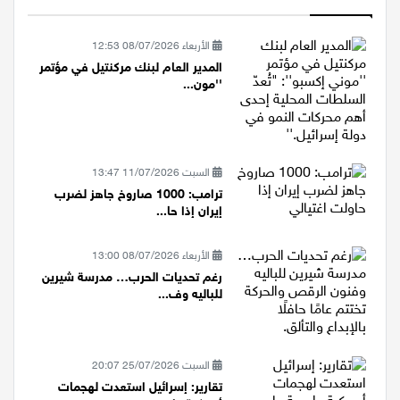
الأكثر قراءة
الأربعاء 08/07/2026 12:53
المدير العام لبنك مركنتيل في مؤتمر
''مون...
السبت 11/07/2026 13:47
ترامب: 1000 صاروخ جاهز لضرب
إيران إذا حا...
الأربعاء 08/07/2026 13:00
رغم تحديات الحرب… مدرسة شيرين
للباليه وف...
السبت 25/07/2026 20:07