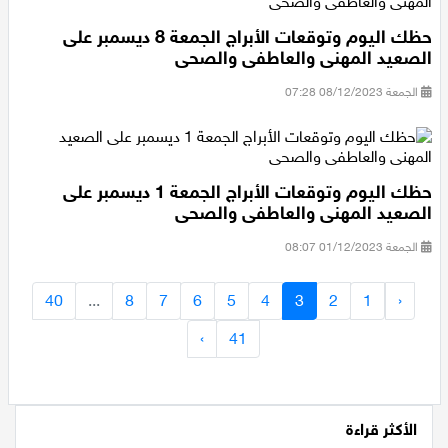
حظك اليوم وتوقعات الأبراج الجمعة 8 ديسمبر على
الصعيد المهنى والعاطفى والصحى
الجمعة 08/12/2023 07:28
حظك اليوم وتوقعات الأبراج الجمعة 1 ديسمبر على
الصعيد المهنى والعاطفى والصحى
الجمعة 01/12/2023 08:07
40
...
8
7
6
5
4
3
2
1
‹
›
41