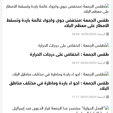
الجمعة 01/03/2024 09:50
طقس الجمعة :منخفض جوي واجواء غائمة باردة وتسقط
الامطار على معظم البلاد
الجمعة 16/02/2024 09:26
طقس الجمعة : انخفاض على درجات الحرارة
الجمعة 09/02/2024 09:27
طقس الجمعة : اجو اء باردة وماطرة في مختلف مناطق
البلاد
الجمعة 26/01/2024 11:11