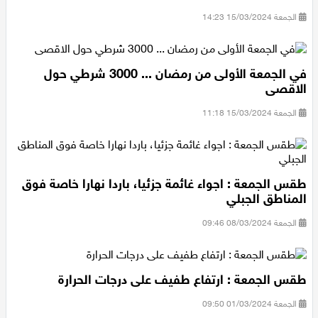
الأقصى
الجمعة 15/03/2024 14:23
في الجمعة الأولى من رمضان ... 3000 شرطي حول
الاقصى
الجمعة 15/03/2024 11:18
طقس الجمعة : اجواء غائمة جزئيا، باردا نهارا خاصة فوق
المناطق الجبلي
الجمعة 08/03/2024 09:46
طقس الجمعة : ارتفاع طفيف على درجات الحرارة