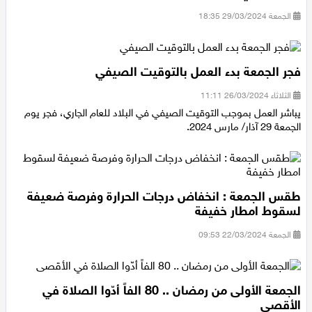
صلاتهم في المسجد الأقصى
الجمعة 29/03/2024 18:35
فجر الجمعة بدء العمل بالتوقيت الصيفي
الثلاثاء 26/03/2024 11:11
يباشر العمل بموجب التوقيت الصيفي في البلاد للعام الجاري، فجر يوم
الجمعة 29 آذار/ مارس 2024.
طقس الجمعة : انخفاض درجات الحرارة وفرصة ضعيفة
لسقوط امطار خفيفة
الجمعة 22/03/2024 09:53
الجمعة الأولى من رمضان .. 80 الفاً أدّوا الصلاة في