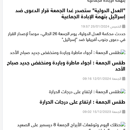
"العدل الدولية" ستصدر غدا الجمعة قرار الدعوى ضد
إسرائيل بتهمة الإبادة الجماعية
الخميس 25/01/2024 19:57
حددت محكمة العدل الدولية، يوم الجمعة 26 الحالي، موعداً لإصدار القرار
في دعوى جنوب أفريقيا ضد "إسرائيل"
طقس الجمعة : أجواء ماطرة وباردة ومنخفض جديد صباح
الأحد
الجمعة 12/01/2024 09:16
طقس الجمعة : ارتفاع على درجات الحرارة
الجمعة 15/12/2023 09:02