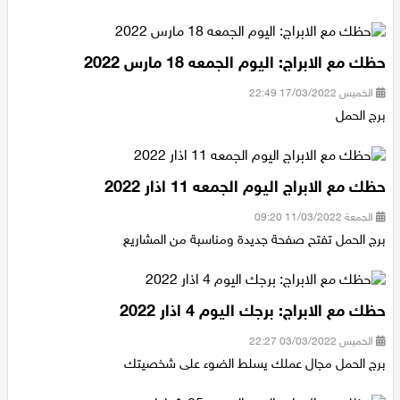
اقتصاد
حظك مع الابراج: اليوم الجمعه 18 مارس 2022
مقالات
الخميس 17/03/2022 22:49
برج الحمل
مطبخ
صحة وطب
حظك مع الابراج اليوم الجمعه 11 اذار 2022
مجلة الحمرا
الجمعة 11/03/2022 09:20
برج الحمل تفتح صفحة جديدة ومناسبة من المشاريع
جمال وازياء
تكنولوجيا
حظك مع الابراج: برجك اليوم 4 اذار 2022
فن
الخميس 03/03/2022 22:27
برج الحمل مجال عملك يسلط الضوء على شخصيتك
ستوديو انتخابات 2022