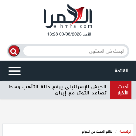
الأحد 09/08/2026 13:28
القائمة
أحدث
الجيش الإسرائيلي يرفع حالة التأهب وسط
أخبار محلية
الأخبار
تصاعد التوتر مع إيران
الرامة
المغار
الرئيسية
/
نتائج البحث عن الابراج