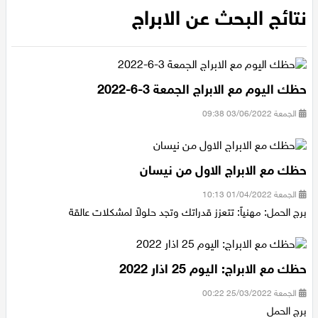
عيلبون
نتائج البحث عن الابراج
دير حنا
سخنين
حظك اليوم مع الابراج الجمعة 3-6-2022
الجمعة 03/06/2022 09:38
عرابة
اخبار عالمية
حظك مع الابراج الاول من نيسان
الجمعة 01/04/2022 10:13
رياضة
برج الحمل: مهنياً: تتعزز قدراتك وتجد حلولاً لمشكلات عالقة
رياضة محلية
حظك مع الابراج: اليوم 25 اذار 2022
رياضة عالمية
الجمعة 25/03/2022 00:22
برج الحمل
تقارير خاصة