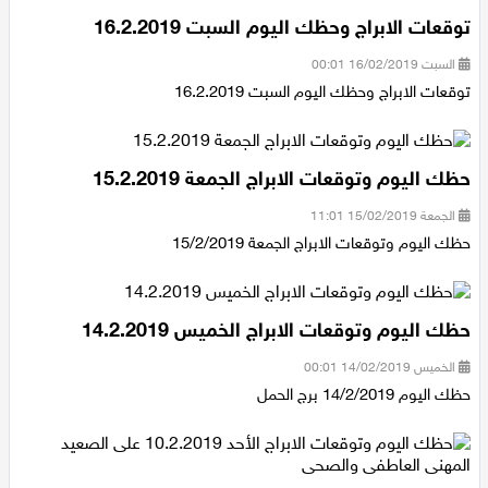
توقعات الابراج وحظك اليوم السبت 16.2.2019
السبت 16/02/2019 00:01
توقعات الابراج وحظك اليوم السبت 16.2.2019
حظك اليوم وتوقعات الابراج الجمعة 15.2.2019
الجمعة 15/02/2019 11:01
حظك اليوم وتوقعات الابراج الجمعة 15/2/2019
حظك اليوم وتوقعات الابراج الخميس 14.2.2019
الخميس 14/02/2019 00:01
حظك اليوم 14/2/2019 برج الحمل