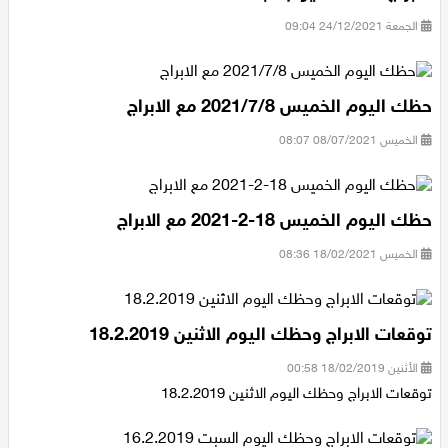
الجمعة 24/12/2021 09:04
حظك اليوم الخميس 2021/7/8 مع الابراج
الخميس 08/07/2021 08:07
حظك اليوم الخميس 18-2-2021 مع الابراج
الخميس 18/02/2021 08:36
توقعات الابراج وحظك اليوم الاثنين 18.2.2019
الأثنين 18/02/2019 00:58
توقعات الابراج وحظك اليوم الاثنين 18.2.2019