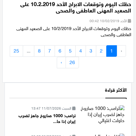
حظك اليوم وتوقعات الابراج الأحد 10.2.2019 على
الصعيد المهنى العاطفى والصحى
الأحد 10/02/2019 00:42
حظك اليوم وتوقعات الابراج الأحد 10/2/2019 على الصعيد المهنى
العاطفى والصحى
25
...
8
7
6
5
4
3
2
1
‹
›
26
الأكثر قراءة
السبت 11/07/2026 13:47
ترامب: 1000 صاروخ جاهز لضرب
إيران إذا حا...