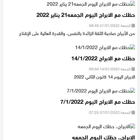
حظك مع الابراج اليوم الجمعه21 يناير 2022
الجمعة 21/01/2022 08:48
من الأبراج صاحبة الثقة الزائدة بالنفس، والقدرة العالية على الإقناع
حظك مع الابراج 14/1/2022
الجمعة 14/01/2022 08:59
الابراج اليوم 14 كانون الثاني 2022
حظك مع الابراج اليوم 7/1/2022
الجمعة 07/01/2022 07:25
الابراج.. حظك اليوم الجمعه