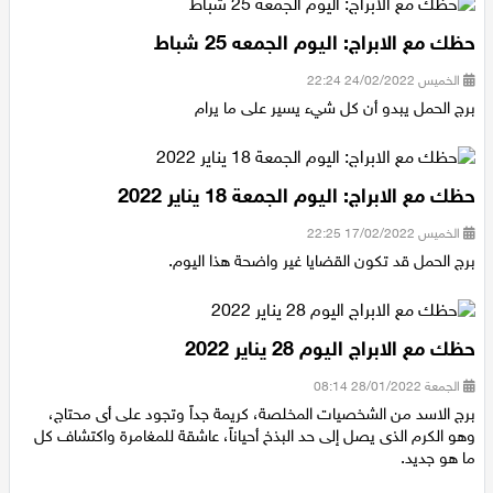
حظك مع الابراج: اليوم الجمعه 25 شباط
الخميس 24/02/2022 22:24
برج الحمل يبدو أن كل شيء يسير على ما يرام
حظك مع الابراج: اليوم الجمعة 18 يناير 2022
الخميس 17/02/2022 22:25
برج الحمل قد تكون القضايا غير واضحة هذا اليوم.
حظك مع الابراج اليوم 28 يناير 2022
الجمعة 28/01/2022 08:14
برج الاسد من الشخصيات المخلصة، كريمة جداً وتجود على أى محتاج،
وهو الكرم الذى يصل إلى حد البذخ أحياناً، عاشقة للمغامرة واكتشاف كل
ما هو جديد.