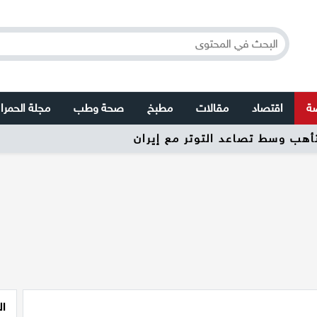
صة
اقتصاد
مقالات
مطبخ
صحة وطب
مجلة الحمرا
تأهب وسط تصاعد التوتر مع إيران
ال