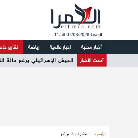
الجمعة 07/08/2026 11:59
أخبار محلية
اخبار عالمية
رياضة
تقارير خا
أحدث الأخبار
الجيش الإسرائيلي يرفع حالة ال
الرئيسية
/
نتائج البحث عن آخر