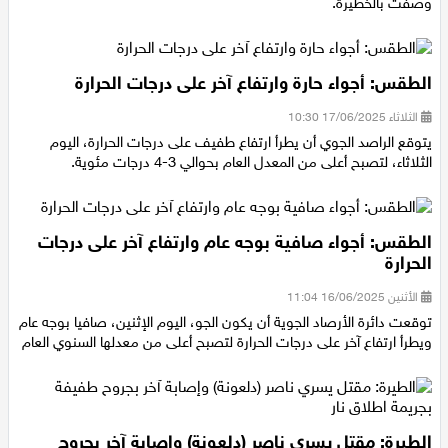
تعرّضهما لإطلاق نار في مدينة الناصرة، كما أصيب آخر (30 عامًا) بجروح
وصفت بالخطيرة.
الطقس: أجواء حارة وارتفاع آخر على درجات الحرارة
الثلاثاء 17/06/2025 10:30
يتوقع الراصد الجوي أن يطرأ ارتفاع طفيف على درجات الحرارة، اليوم
الثلاثاء، لتصبح أعلى من المعدل العام بحوالي 3-4 درجات مئوية.
الطقس: أجواء صافية بوجه عام وارتفاع آخر على درجات
الحرارة
الأثنين 16/06/2025 11:04
توقعت دائرة الأرصاد الجوية أن يكون الجو، اليوم الإثنين، صافيا بوجه عام
ويطرأ ارتفاع آخر على درجات الحرارة لتصبح أعلى من معدلها السنوي العام