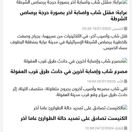
عرابة: مقتل شاب واصابة آخر بصورة حرجة برصاص
الشرطة
الخميس 16/01/2025 20:49
قتل شاب وأصيب آخر، في الثلاثينيات من عمريهما، بجراح وصفت
بالخطيرة برصاص الشرطة الإسرائيلية في مدينة عرابة بمنطقة البطوف
مساء الخميس.
مصرع شاب وإصابة آخرين في حادث طرق قرب العفولة
الأحد 05/01/2025 16:04
لقي شاب مصرعه وأصيب آخرون بجروح متفاوتة، منتصف الليلة، إثر
حادث طرق مروّع وقع قرب مدينة العفولة.
الكنيست تصادق على تمديد حالة الطوارئ عاما آخر