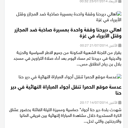
الأربعاء 23/07/2014 00:32
اهالي ديرحنا وقفة واحدة بمسيرة صاخبة ضد المجازر
وقتل الأبرياء في غزة
الأثنين 21/07/2014 00:27
بقرار من اللجنة الشعبية المكونة من جميع الاطر السياسية والحزبة
والدينية في ديرحنا تم مساء اليوم بعد أداء صلاة التراويح في مسجد
بلال بن رباح انطلاق مس...
عدسة موقع الحمرا تنقل أجواء المباراة النهائية في دير
حنا
الأثنين 14/07/2014 20:17
شهدت بلدة دير حنا أجواء" حماسية ومميزة الليلة الفائتة بحضور عشاق
الكرة المستديرة خلال مشاهدة المباراة إلنهائية بين فريقي المانيا
والارجنتين والتي تحل...