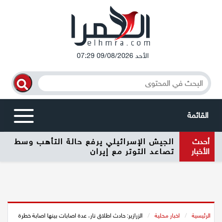
الأحد 09/08/2026 07:29
القائمة
أحدث
الجيش الإسرائيلي يرفع حالة التأهب وسط
أخبار محلية
الأخبار
تصاعد التوتر مع إيران
الرامة
المغار
الرئيسية
/
اخبار محلية
/
الزرازير: حادث اطلاق نار، عدة اصابات بينها اصابة خطرة