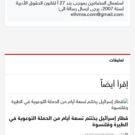
استعمال المضامين بموجب بند 27 أ لقانون الحقوق الأدبية
لسنة 2007، يرجى ارسال رسالة الى:
elhmra.com@gmail.com
تعليقات
إقرأ أيضاً
قطار إسرائيل يختتم تسعة أيام من الحملة التوعوية في
الطيرة وقلنسوة
الأثنين 03/08/2026 15:50