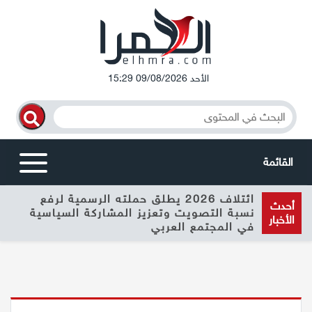
الأحد 09/08/2026 15:29
القائمة
ائتلاف 2026 يطلق حملته الرسمية لرفع
أخبار محلية
أحدث
نسبة التصويت وتعزيز المشاركة السياسية
الأخبار
في المجتمع العربي
الرامة
المغار