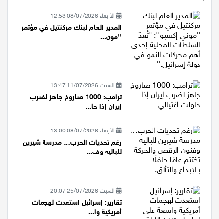
الأربعاء 08/07/2026 12:53
المدير العام لبنك مركنتيل في مؤتمر
''مون...
السبت 11/07/2026 13:47
ترامب: 1000 صاروخ جاهز لضرب
إيران إذا حا...
الأربعاء 08/07/2026 13:00
رغم تحديات الحرب… مدرسة شيرين
للباليه وف...
السبت 25/07/2026 20:07
تقارير: إسرائيل استعدت لهجمات