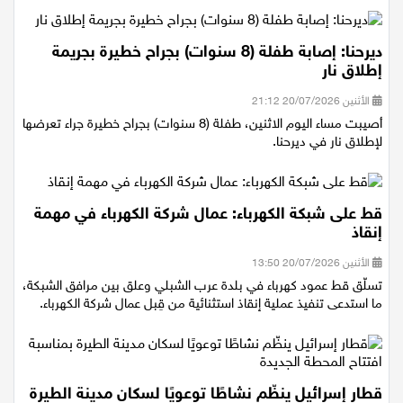
ديرحنا: إصابة طفلة (8 سنوات) بجراح خطيرة بجريمة
إطلاق نار
الأثنين 20/07/2026 21:12
أصيبت مساء اليوم الاثنين، طفلة (8 سنوات) بجراح خطيرة جراء تعرضها
لإطلاق نار في ديرحنا.
قط على شبكة الكهرباء: عمال شركة الكهرباء في مهمة
إنقاذ
الأثنين 20/07/2026 13:50
تسلّق قط عمود كهرباء في بلدة عرب الشبلي وعلق بين مرافق الشبكة،
ما استدعى تنفيذ عملية إنقاذ استثنائية من قِبل عمال شركة الكهرباء.