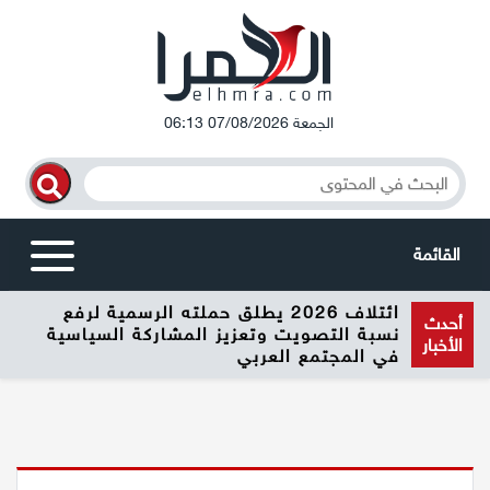
الجمعة 07/08/2026 06:13
القائمة
ائتلاف 2026 يطلق حملته الرسمية لرفع
أخبار محلية
أحدث
نسبة التصويت وتعزيز المشاركة السياسية
الأخبار
في المجتمع العربي
الرامة
المغار