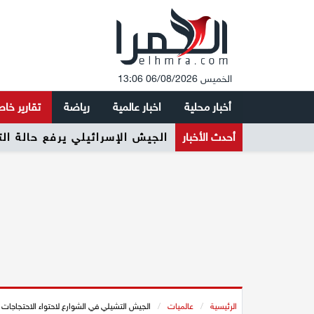
الخميس 06/08/2026 13:06
أخبار محلية
اخبار عالمية
رياضة
تقارير خا
أحدث الأخبار
الجيش الإسرائيلي يرفع حالة ال
الرئيسية
/
عالميات
/
الجيش التشيلي في الشوارع لاحتواء الاحتجاجات 