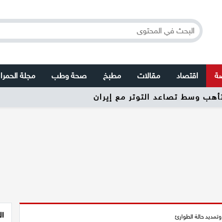
صة
اقتصاد
مقالات
مطبخ
صحة وطب
مجلة الحمرا
تأهب وسط تصاعد التوتر مع إيران
ال
وتمديد حالة الطوارئ