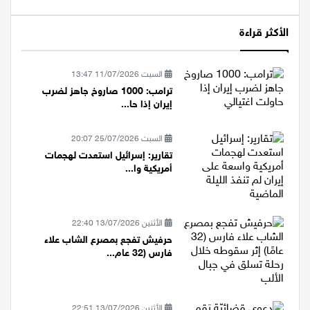
الأكثر قراءة
السبت 11/07/2026 13:47
ترامب: 1000 صاروخ جاهز لضرب
إيران إذا حا...
السبت 25/07/2026 20:07
تقارير: إسرائيل استعدت لهجمات
أمريكية وا...
الأثنين 13/07/2026 22:40
حرفيش تفجع بمصرع الشاب علاء
فارس (32 عام...