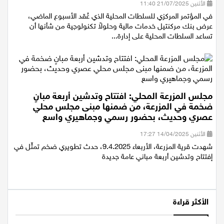
الأثنين 21/07/2025 11:40
في المؤتمر المركزي للسلطات المحلية الذي عُقد الأسبوع الماضي،
عرض بنك مركنتيل خدمات مالية وحلولاً تكنولوجية من شأنها أن
تساعد السلطات المحلية على إدارة...
مجلس المزرعة المحلي: افتتاح وتدشين أربعة مبانٍ
ضخمة في المزرعة، من ضمنها مبنى مجلس محلي
عصري وحديث، بحضور رسمي وجماهيري واسع
الأثنين 14/04/2025 17:27
شهدت قرية المزرعة، الأربعاء 9.4.2025، حدث تطويري ضخم تمثّل في
إفتتاح وتدشين أربعة مباني عامة جديدة
الأكثر قراءة