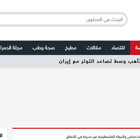
صة
اقتصاد
مقالات
مطبخ
صحة وطب
مجلة الحمرا
ال
زلنا حماس والدولة الفلسطينية غير مدرجة في الاتفاق