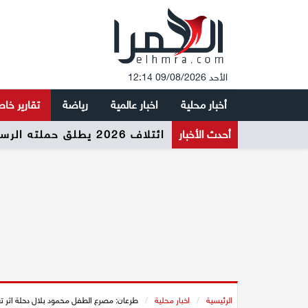
الأحد 09/08/2026 12:14
أخبار محلية
اخبار عالمية
رياضة
تقارير خا
أحدث الأخبار
ائتلاف 2026 يطلق حملته الرسمية لرفع نسبة التصويت وتعزيز المشاركة السياسية في المجتمع العربي
الرئيسية
/
اخبار محلية
/
طرعان: مصرع الطفل محمود بلال دحلة اثر 