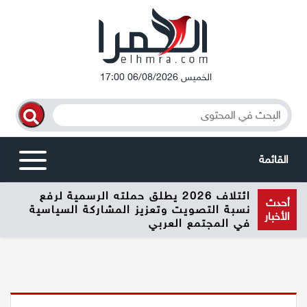
الخميس 06/08/2026 17:00
القائمة
ائتلاف 2026 يطلق حملته الرسمية لرفع
أخبار محلية
أحدث
نسبة التصويت وتعزيز المشاركة السياسية
الأخبار
في المجتمع العربي
الرامة
المغار