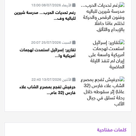
الأربعاء 08/07/2026 13:00
رغم تحديات الحرب… مدرسة شيرين
للباليه وف...
السبت 25/07/2026 20:07
تقارير: إسرائيل استعدت لهجمات
أمريكية وا...
الأثنين 13/07/2026 22:40
حرفيش تفجع بمصرع الشاب علاء
فارس (32 عام...
كلمات مفتاحية