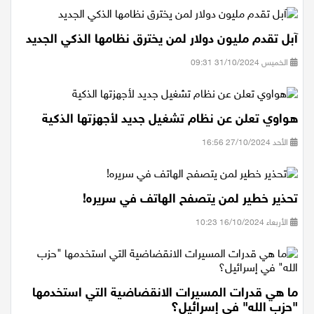
آبل تقدم مليون دولار لمن يخترق نظامها الذكي الجديد
الخميس 31/10/2024 09:31
هواوي تعلن عن نظام تشغيل جديد لأجهزتها الذكية
الأحد 27/10/2024 16:56
تحذير خطير لمن يتصفح الهاتف في سريره!
الأربعاء 16/10/2024 10:23
ما هي قدرات المسيرات الانقضاضية التي استخدمها
"حزب الله" في إسرائيل؟