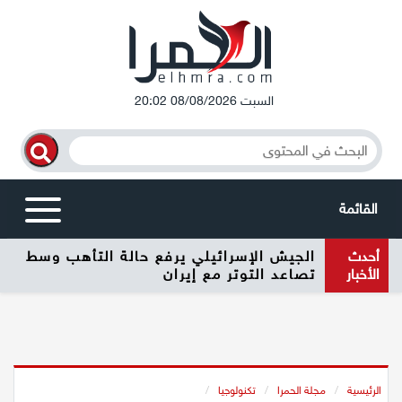
السبت 08/08/2026 20:02
القائمة
أحدث
الجيش الإسرائيلي يرفع حالة التأهب وسط
أخبار محلية
الأخبار
تصاعد التوتر مع إيران
الرامة
المغار
الرئيسية
/
مجلة الحمرا
/
تكنولوجيا
/