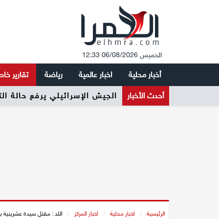
الخميس 06/08/2026 12:33
أخبار محلية
اخبار عالمية
رياضة
تقارير خا
أحدث الأخبار
الجيش الإسرائيلي يرفع حالة ال
الرئيسية
/
اخبار محلية
/
اخبار المركز
/
اللد : مقتل سيدة عشرينية ب