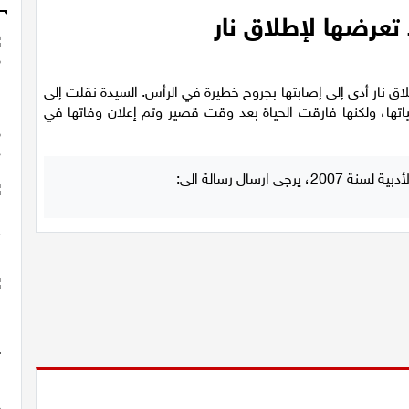
تعرضها لإطلاق نار
 اللد لإطلاق نار أدى إلى إصابتها بجروح خطيرة في الرأس. السيدة نقلت إلى
تها، ولكنها فارقت الحياة بعد وقت قصير وتم إعلان وفاتها في