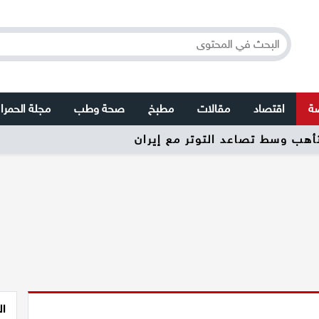
صة
اقتصاد
مقالات
مطبخ
صحة وطب
مجلة الحمرا
تأهب وسط تصاعد التوتر مع إيران
ال