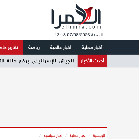
الجمعة 07/08/2026 13:13
أخبار محلية
اخبار عالمية
رياضة
تقارير خا
أحدث الأخبار
الجيش الإسرائيلي يرفع حالة ال
الرئيسية
/
اخبار محلية
/
اخبار سياسيه
/