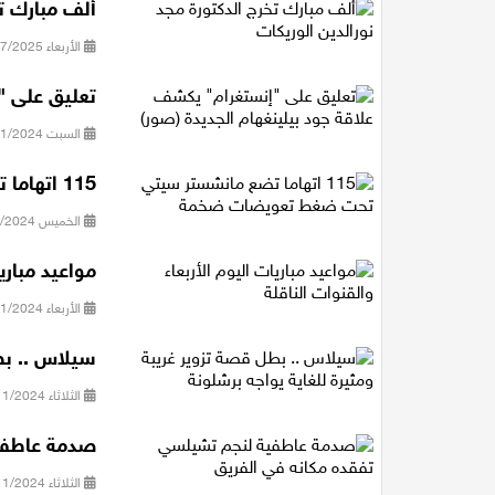
ألف مبارك تخ
الأربعاء 30/07/2025 20:15
تعليق على "
السبت 09/11/2024 10:23
115 اتهاما تضع مانشستر سيتي تحت ضغط تعويضات ضخمة
الخميس 07/11/2024 09:10
مواعيد مباري
الأربعاء 06/11/2024 10:31
سيلاس .. بطل
الثلاثاء 05/11/2024 18:27
صدمة عاطفية
الثلاثاء 05/11/2024 14:09