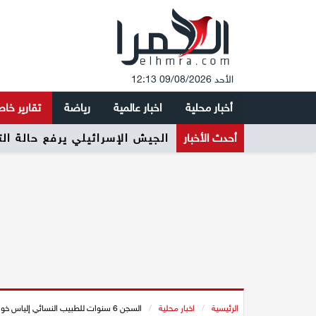
الأحد 09/08/2026 12:13
أخبار محلية
اخبار عالمية
رياضة
تقارير خا
أحدث الأخبار
الجيش الإسرائيلي يرفع حالة ال
الرئيسية
/
اخبار محلية
/
السجن 6 سنوات للطبيب النسائي إلياس خوري بتهمة الاغتصاب والتحرش الجنسي