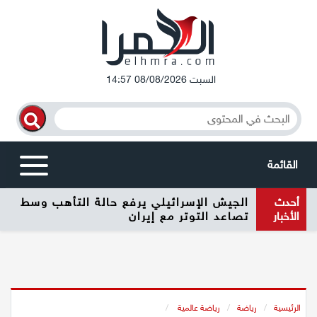
السبت 08/08/2026 14:57
القائمة
أحدث
الجيش الإسرائيلي يرفع حالة التأهب وسط
أخبار محلية
الأخبار
تصاعد التوتر مع إيران
الرامة
المغار
الرئيسية
/
رياضة
/
رياضة عالمية
/