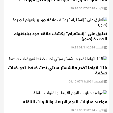
الأربعاء 30/07/2025 20:15
تعليق على "إنستغرام" يكشف علاقة جود بيلينغهام
الجديدة (صور)
السبت 09/11/2024 10:23
115 اتهاما تضع مانشستر سيتي تحت ضغط تعويضات
ضخمة
الخميس 07/11/2024 09:10
مواعيد مباريات اليوم الأربعاء والقنوات الناقلة
الأربعاء 06/11/2024 10:31